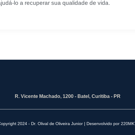
udá-lo a recuperar sua qualidade de vida.
R. Vicente Machado, 1200 - Batel, Curitiba - PR
opyright 2024 - Dr. Olival de Oliveira Junior | Desenvolvido por 220M