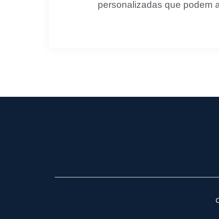
personalizadas que podem aj
C